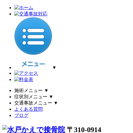
▼
施術メニュー
▼
症状別メニュー
▼
交通事故メニュー
▼
よくある質問
ブログ
〒310-0914