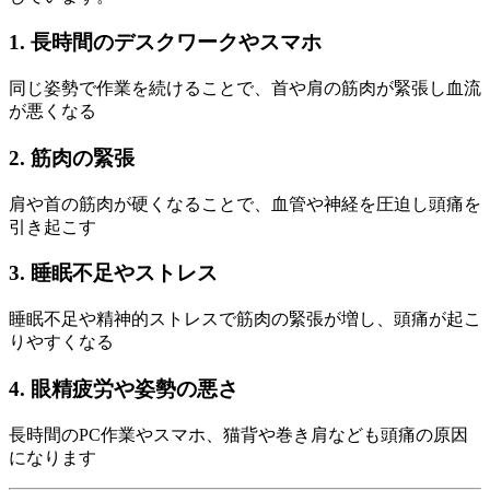
1. 長時間のデスクワークやスマホ
同じ姿勢で作業を続けることで、首や肩の筋肉が緊張し血流
が悪くなる
2. 筋肉の緊張
肩や首の筋肉が硬くなることで、血管や神経を圧迫し頭痛を
引き起こす
3. 睡眠不足やストレス
睡眠不足や精神的ストレスで筋肉の緊張が増し、頭痛が起こ
りやすくなる
4. 眼精疲労や姿勢の悪さ
長時間のPC作業やスマホ、猫背や巻き肩なども頭痛の原因
になります