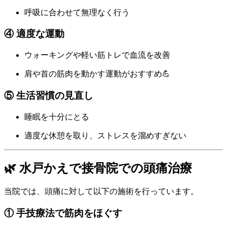
呼吸に合わせて無理なく行う
④ 適度な運動
ウォーキングや軽い筋トレで血流を改善
肩や首の筋肉を動かす運動がおすすめ💪
⑤ 生活習慣の見直し
睡眠を十分にとる
適度な休憩を取り、ストレスを溜めすぎない
🌿 水戸かえで接骨院での頭痛治療
当院では、頭痛に対して以下の施術を行っています。
① 手技療法で筋肉をほぐす