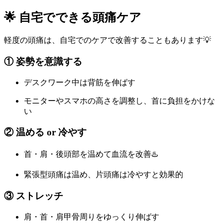
🌟 自宅でできる頭痛ケア
軽度の頭痛は、自宅でのケアで改善することもあります💡
① 姿勢を意識する
デスクワーク中は背筋を伸ばす
モニターやスマホの高さを調整し、首に負担をかけな
い
② 温める or 冷やす
首・肩・後頭部を温めて血流を改善♨️
緊張型頭痛は温め、片頭痛は冷やすと効果的
③ ストレッチ
肩・首・肩甲骨周りをゆっくり伸ばす