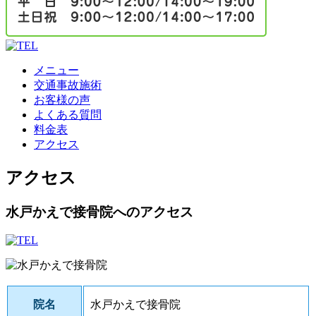
メニュー
交通事故施術
お客様の声
よくある質問
料金表
アクセス
アクセス
水戸かえで接骨院へのアクセス
院名
水戸かえで接骨院