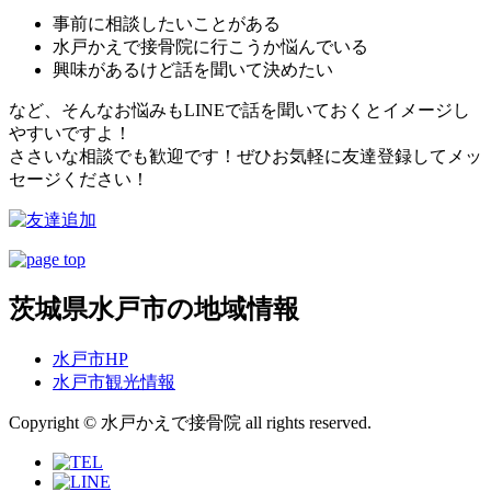
事前に相談したいことがある
水戸かえで接骨院に行こうか悩んでいる
興味があるけど話を聞いて決めたい
など、そんなお悩みもLINEで話を聞いておくとイメージし
やすいですよ！
ささいな相談でも歓迎です！ぜひお気軽に友達登録してメッ
セージください！
茨城県水戸市の地域情報
水戸市HP
水戸市観光情報
Copyright © 水戸かえで接骨院 all rights reserved.