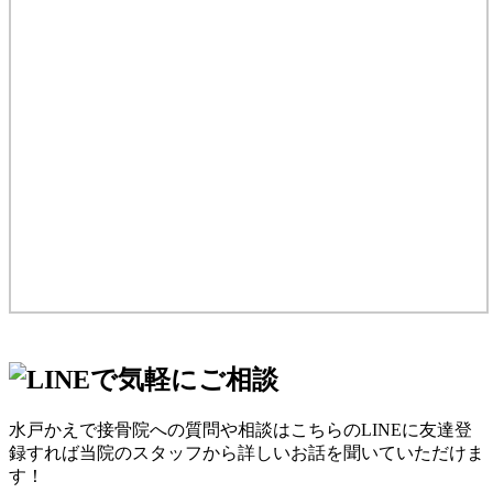
水戸かえで接骨院への質問や相談はこちらのLINEに友達登
録すれば当院のスタッフから詳しいお話を聞いていただけま
す！