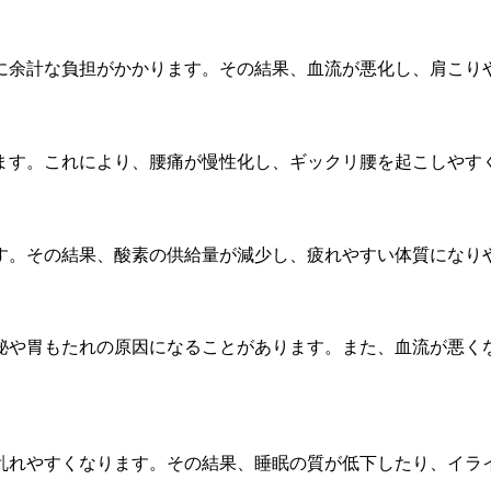
余計な負担がかかります。その結果、血流が悪化し、肩こり
す。これにより、腰痛が慢性化し、ギックリ腰を起こしやす
。その結果、酸素の供給量が減少し、疲れやすい体質になり
や胃もたれの原因になることがあります。また、血流が悪く
れやすくなります。その結果、睡眠の質が低下したり、イラ