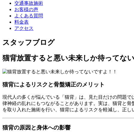
交通事故施術
お客様の声
よくある質問
料金表
アクセス
スタッフブログ
猫背放置すると悪い未来しか待ってな
猫背によるリスクと骨盤矯正のメリット
現代人の多くが悩んでいる「猫背」は、見た目だけの問題で
律神経の乱れにもつながることがあります。実は、猫背と骨
を取り入れた施術を行い、猫背によるリスクを軽減し、正し
猫背の原因と身体への影響