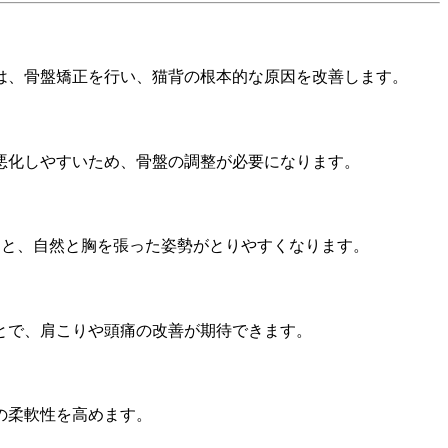
は、骨盤矯正を行い、猫背の根本的な原因を改善します。
悪化しやすいため、骨盤の調整が必要になります。
と、自然と胸を張った姿勢がとりやすくなります。
とで、肩こりや頭痛の改善が期待できます。
の柔軟性を高めます。