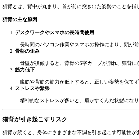
猫背とは、背中が丸まり、首が前に突き出た姿勢のことを指
猫背の主な原因
デスクワークやスマホの長時間使用
長時間のパソコン作業やスマホの操作により、頭が前
骨盤の歪み
骨盤が後傾すると、背骨のS字カーブが崩れ、猫背に
筋力低下
腹筋や背筋の筋力が低下すると、正しい姿勢を保てず
ストレスや緊張
精神的なストレスが多いと、肩がすくんだ状態になり
猫背が引き起こすリスク
猫背が続くと、身体にさまざまな不調を引き起こす可能性が