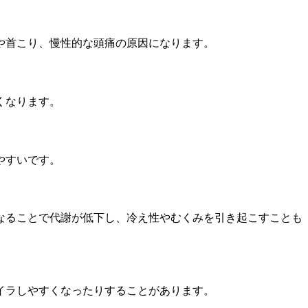
や首こり、慢性的な頭痛の原因になります。
くなります。
やすいです。
なることで代謝が低下し、冷え性やむくみを引き起こすことも
イラしやすくなったりすることがあります。