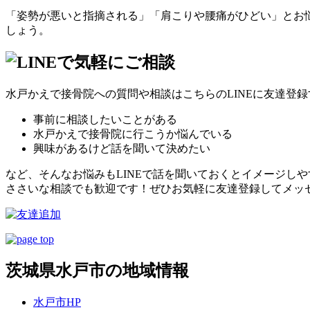
「姿勢が悪いと指摘される」「肩こりや腰痛がひどい」とお
しょう。
水戸かえで接骨院への質問や相談はこちらのLINEに友達登
事前に相談したいことがある
水戸かえで接骨院に行こうか悩んでいる
興味があるけど話を聞いて決めたい
など、そんなお悩みもLINEで話を聞いておくとイメージし
ささいな相談でも歓迎です！ぜひお気軽に友達登録してメッ
茨城県水戸市の地域情報
水戸市HP