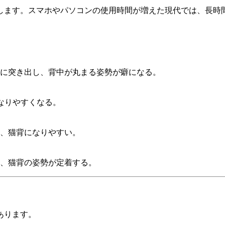
します。スマホやパソコンの使用時間が増えた現代では、長時
に突き出し、背中が丸まる姿勢が癖になる。
なりやすくなる。
、猫背になりやすい。
、猫背の姿勢が定着する。
あります。