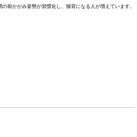
間の前かがみ姿勢が習慣化し、猫背になる人が増えています。