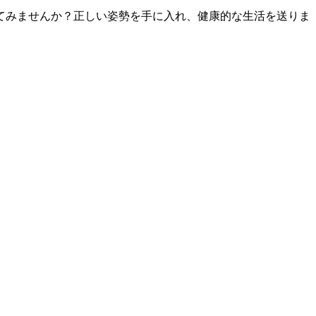
てみませんか？正しい姿勢を手に入れ、健康的な生活を送りま