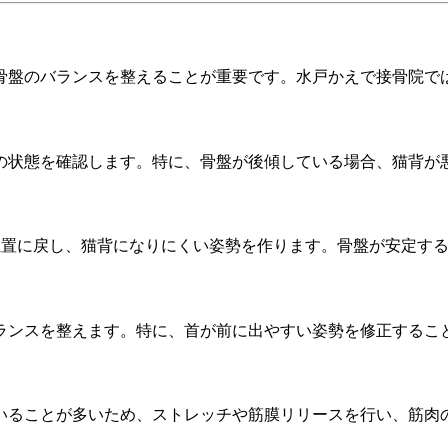
骨盤のバランスを整えることが重要です。水戸かえで接骨院で
状態を確認します。特に、骨盤が後傾している場合、猫背が
置に戻し、猫背になりにくい姿勢を作ります。骨盤が安定する
ンスを整えます。特に、首が前に出やすい姿勢を修正するこ
ることが多いため、ストレッチや筋膜リリースを行い、筋肉