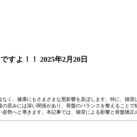
いですよ！！
2025年2月20日
はなく、健康にもさまざまな悪影響を及ぼします。特に、猫背
盤の歪みには深い関係があり、骨盤のバランスを整えることで
い姿勢へと導きます。本記事では、猫背による影響と骨盤矯正