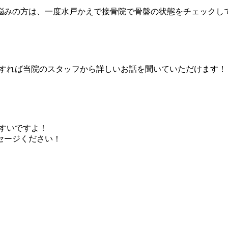
悩みの方は、一度水戸かえで接骨院で骨盤の状態をチェックし
録すれば当院のスタッフから詳しいお話を聞いていただけます！
やすいですよ！
セージください！