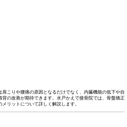
は肩こりや腰痛の原因となるだけでなく、内臓機能の低下や自
猫背の改善が期待できます。水戸かえで接骨院では、骨盤矯正
のメリットについて詳しく解説します。