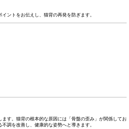
ポイントをお伝えし、猫背の再発を防ぎます。
します。猫背の根本的な原因には「骨盤の歪み」が関係してお
る不調を改善し、健康的な姿勢へと導きます。