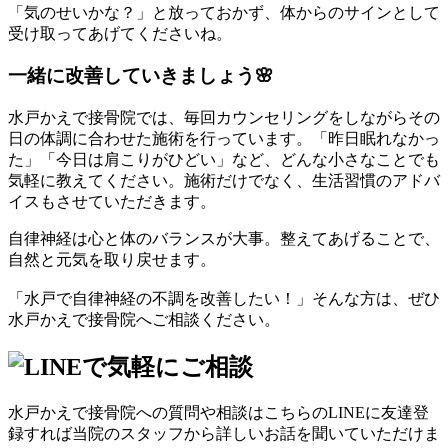
「気のせいかな？」と放っておかず、体からのサインとして
受け取ってあげてくださいね。
一緒に改善していきましょう🌸
水戸かえで接骨院では、毎回カウンセリングをしながらその
日の体調に合わせた施術を行っています。「昨日眠れなかっ
た」「今日は肩こりがひどい」など、どんな小さなことでも
気軽に教えてください。施術だけでなく、生活習慣のアドバ
イスもさせていただきます。
自律神経は心と体のバランスが大事。整えてあげることで、
自然と元気を取り戻せます。
「水戸で自律神経の不調を改善したい！」そんな方は、ぜひ
水戸かえで接骨院へご相談ください。
水戸かえで接骨院への質問や相談はこちらのLINEに友達登
録すれば当院のスタッフから詳しいお話を聞いていただけま