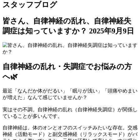
スタッフブログ
皆さん、自律神経の乱れ、自律神経失
調症は知っていますか？
2025年9月9日
自律神経の乱れ・失調症でお悩みの方
へ🌿
最近「なんだか体がだるい」「眠りが浅い」「頭痛やめまい
が増えた」なんて感じていませんか？
実はその不調、自律神経の乱れ（自律神経失調症）が関係し
ていることが多いんです。
自律神経は、体のオンとオフのスイッチみたいな存在。交感
神経（活動モード）と副交感神経（リラックスモード）がバ