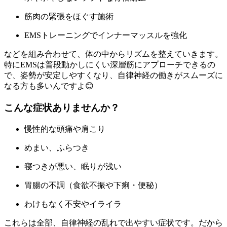
筋肉の緊張をほぐす施術
EMSトレーニングでインナーマッスルを強化
などを組み合わせて、体の中からリズムを整えていきます。
特にEMSは普段動かしにくい深層筋にアプローチできるの
で、姿勢が安定しやすくなり、自律神経の働きがスムーズに
なる方も多いんですよ😊
こんな症状ありませんか？
慢性的な頭痛や肩こり
めまい、ふらつき
寝つきが悪い、眠りが浅い
胃腸の不調（食欲不振や下痢・便秘）
わけもなく不安やイライラ
これらは全部、自律神経の乱れで出やすい症状です。だから