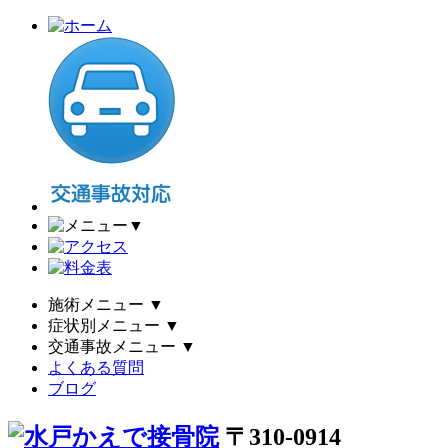
▼
施術メニュー
▼
症状別メニュー
▼
交通事故メニュー
▼
よくある質問
ブログ
〒310-0914