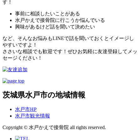
す！
事前に相談したいことがある
水戸かえで接骨院に行こうか悩んでいる
興味があるけど話を聞いて決めたい
など、そんなお悩みもLINEで話を聞いておくとイメージし
やすいですよ！
ささいな相談でも歓迎です！ぜひお気軽に友達登録してメッ
セージください！
茨城県水戸市の地域情報
水戸市HP
水戸市観光情報
Copyright © 水戸かえで接骨院 all rights reserved.