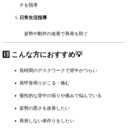
チを指導
日常生活指導
姿勢や動作の改善で再発を防ぐ
5️⃣ こんな方におすすめ💡
長時間のデスクワークで背中がつらい
肩甲骨周りがこる・痛む
慢性的な背中の張りや痛みで悩んでいる
姿勢の悪さを改善したい
再発しない体作りをしたい