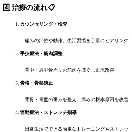
4️⃣ 治療の流れ📋
カウンセリング・検査
痛みの部位や動作、生活習慣を丁寧にヒアリング
手技療法・筋肉調整
背中・肩甲骨周りの筋肉をほぐし血流改善
骨格・骨盤矯正
背骨・骨盤の歪みを整え、痛みの根本原因を改善
運動療法・ストレッチ指導
日常生活でできる簡単なトレーニングやストレッ