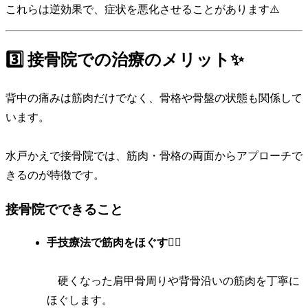
これらは逆効果で、症状を悪化させることがあります⚠️
3️⃣ 接骨院での治療のメリット✨
背中の痛みは筋肉だけでなく、骨格や骨盤の状態も関係して
います。
水戸かえで接骨院では、筋肉・骨格の両面からアプローチで
きるのが特徴です。
接骨院でできること
手技療法で筋肉をほぐす
💆‍♂️
硬くなった肩甲骨周りや背骨沿いの筋肉を丁寧に
ほぐします。