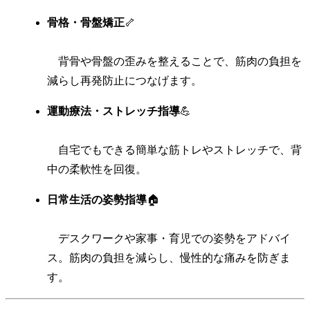
骨格・骨盤矯正
🦴
背骨や骨盤の歪みを整えることで、筋肉の負担を
減らし再発防止につなげます。
運動療法・ストレッチ指導
💪
自宅でもできる簡単な筋トレやストレッチで、背
中の柔軟性を回復。
日常生活の姿勢指導
🏠
デスクワークや家事・育児での姿勢をアドバイ
ス。筋肉の負担を減らし、慢性的な痛みを防ぎま
す。