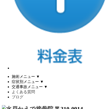
施術メニュー
▼
症状別メニュー
▼
交通事故メニュー
▼
よくある質問
ブログ
〒310-0914