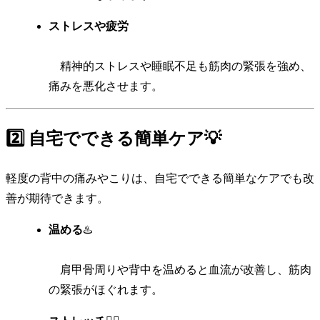
ストレスや疲労
精神的ストレスや睡眠不足も筋肉の緊張を強め、
痛みを悪化させます。
2️⃣ 自宅でできる簡単ケア💡
軽度の背中の痛みやこりは、自宅でできる簡単なケアでも改
善が期待できます。
温める
♨️
肩甲骨周りや背中を温めると血流が改善し、筋肉
の緊張がほぐれます。