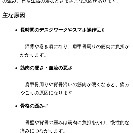
の歪み、日常生活の癖などさまざまな原因があります。
主な原因
長時間のデスクワークやスマホ操作
💻📱
猫背や巻き肩になり、肩甲骨周りの筋肉に負担が
かかります。
筋肉の硬さ・血流の悪さ
肩甲骨周りや背骨沿いの筋肉が硬くなると、痛み
やこりの原因になります。
骨格の歪み
🦴
骨盤や背骨の歪みは筋肉に負担をかけ、慢性的な
痛みにつながります。