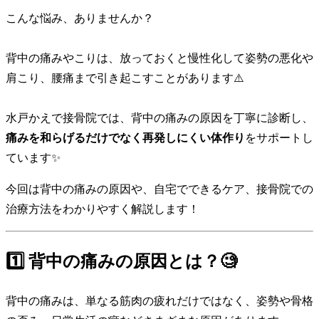
こんな悩み、ありませんか？
背中の痛みやこりは、放っておくと慢性化して姿勢の悪化や
肩こり、腰痛まで引き起こすことがあります⚠️
水戸かえで接骨院では、背中の痛みの原因を丁寧に診断し、
痛みを和らげるだけでなく再発しにくい体作り
をサポートし
ています✨
今回は背中の痛みの原因や、自宅でできるケア、接骨院での
治療方法をわかりやすく解説します！
1️⃣ 背中の痛みの原因とは？🧐
背中の痛みは、単なる筋肉の疲れだけではなく、姿勢や骨格