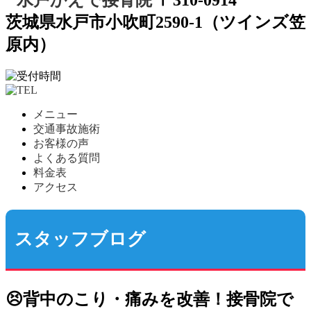
茨城県水戸市小吹町2590-1（ツインズ笠
原内）
メニュー
交通事故施術
お客様の声
よくある質問
料金表
アクセス
スタッフブログ
😣背中のこり・痛みを改善！接骨院で