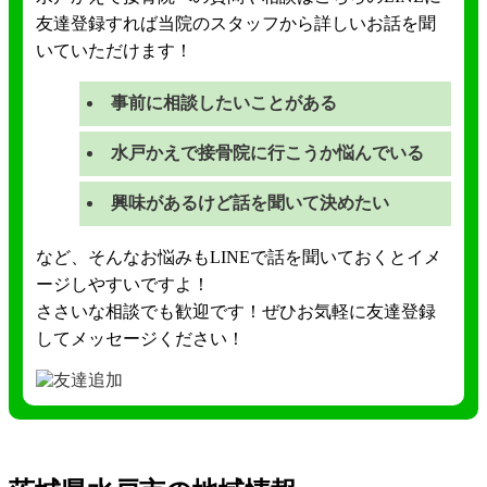
友達登録すれば当院のスタッフから詳しいお話を聞
いていただけます！
事前に相談したいことがある
水戸かえで接骨院に行こうか悩んでいる
興味があるけど話を聞いて決めたい
など、そんなお悩みもLINEで話を聞いておくとイメ
ージしやすいですよ！
ささいな相談でも歓迎です！ぜひお気軽に友達登録
してメッセージください！