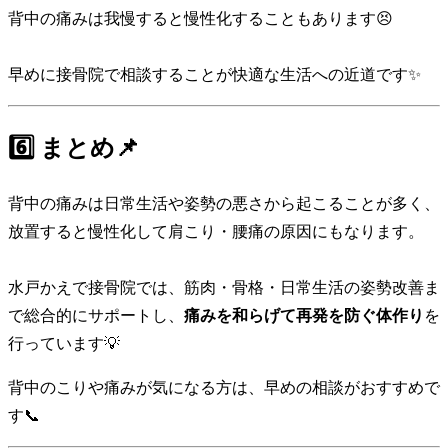
背中の痛みは我慢すると慢性化することもあります😣
早めに接骨院で相談することが快適な生活への近道です✨
6️⃣ まとめ📌
背中の痛みは日常生活や姿勢の悪さから起こることが多く、
放置すると慢性化して肩こり・腰痛の原因にもなります。
水戸かえで接骨院では、筋肉・骨格・日常生活の姿勢改善ま
で総合的にサポートし、
痛みを和らげて再発を防ぐ体作り
を
行っています💡
背中のこりや痛みが気になる方は、早めの相談がおすすめで
す📞