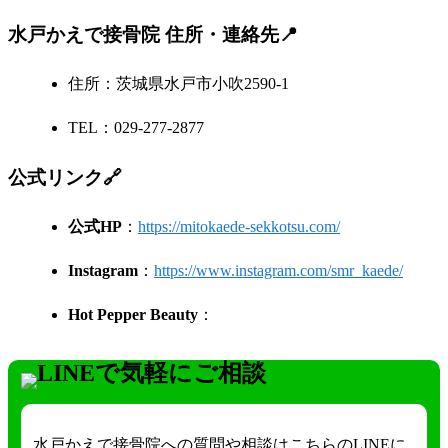
水戸かえで接骨院 住所・連絡先📍
住所：茨城県水戸市小吹2590-1
TEL：029-277-2877
公式リンク🔗
公式HP
：
https://mitokaede-sekkotsu.com/
Instagram
：
https://www.instagram.com/smr_kaede/
Hot Pepper Beauty
：
水戸かえで接骨院への質問や相談はこちらのLINEに