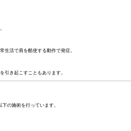
。
常生活で肩を酷使する動作で発症。
を引き起こすこともあります。
以下の施術を行っています。