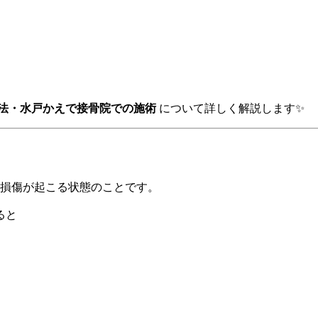
法・水戸かえで接骨院での施術
について詳しく解説します✨
損傷が起こる状態のことです。
ると