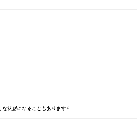
うな状態になることもあります⚡